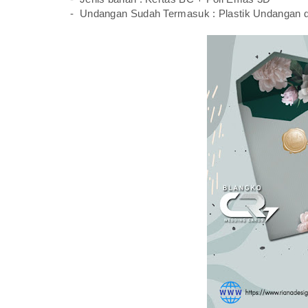
- Undangan Sudah Termasuk : Plastik Undangan 