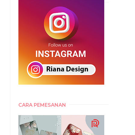
CARA PEMESANAN