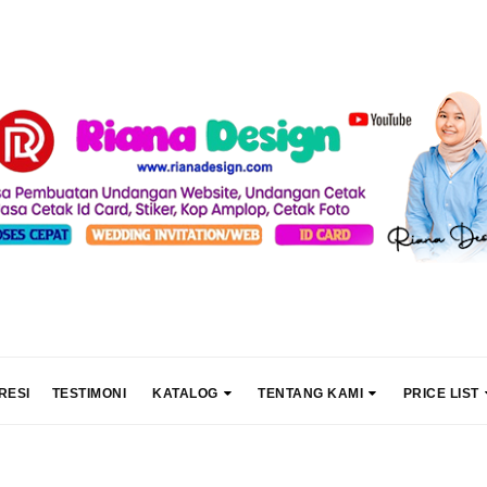
RESI
TESTIMONI
KATALOG
TENTANG KAMI
PRICE LIST