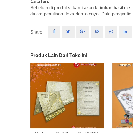
Catatan:
Sebelum di produksi kami akan kirimkan hasil desa
dalam penulisan, teks dan lainnya. Data pengantin 
Share:
Produk Lain Dari Toko Ini