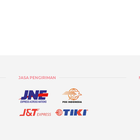
JASA PENGIRIMAN