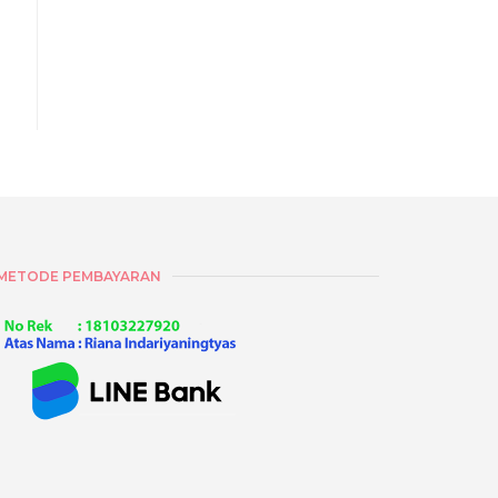
METODE PEMBAYARAN