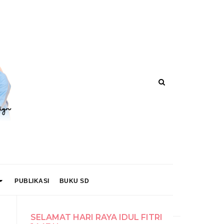
PUBLIKASI
BUKU SD
SELAMAT HARI RAYA IDUL FITRI