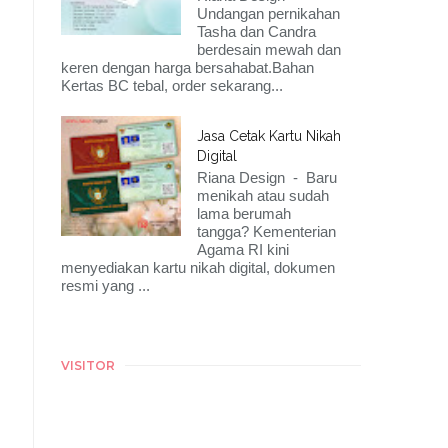
Undangan pernikahan
Tasha dan Candra
berdesain mewah dan
keren dengan harga bersahabat.Bahan
Kertas BC tebal, order sekarang...
Jasa Cetak Kartu Nikah
Digital
Riana Design - Baru
menikah atau sudah
lama berumah
tangga? Kementerian
Agama RI kini
menyediakan kartu nikah digital, dokumen
resmi yang ...
VISITOR