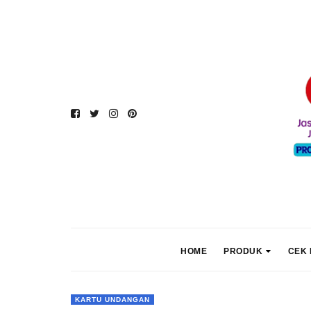
HOME
PRODUK
CEK 
KARTU UNDANGAN