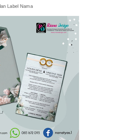
dan Label Nama