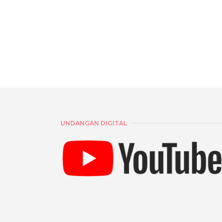
UNDANGAN DIGITAL