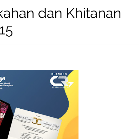
ahan dan Khitanan
15