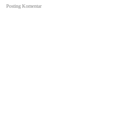
Posting Komentar