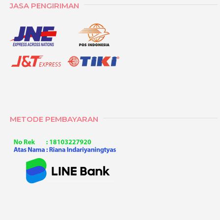
JASA PENGIRIMAN
METODE PEMBAYARAN