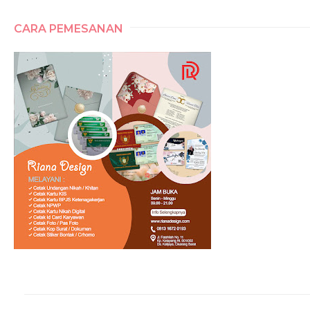
CARA PEMESANAN