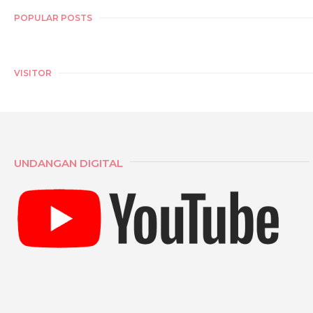
POPULAR POSTS
VISITOR
UNDANGAN DIGITAL