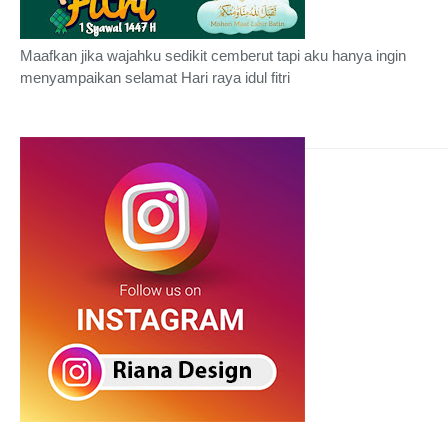
Maafkan jika wajahku sedikit cemberut tapi aku hanya ingin
menyampaikan selamat Hari raya idul fitri