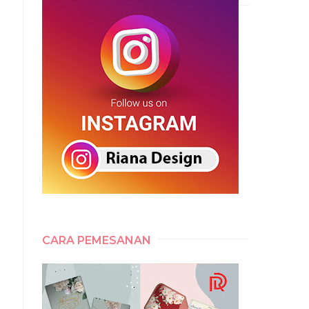
CARA PEMESANAN