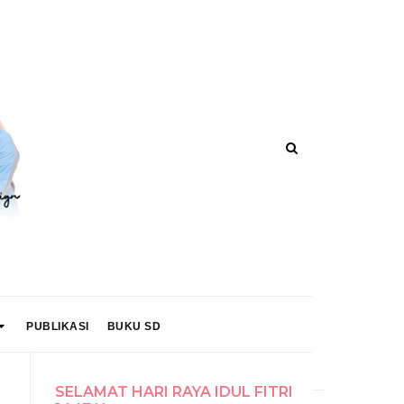
PUBLIKASI
BUKU SD
SELAMAT HARI RAYA IDUL FITRI