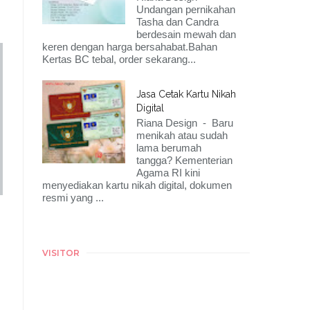
Undangan pernikahan
Tasha dan Candra
berdesain mewah dan
keren dengan harga bersahabat.Bahan
Kertas BC tebal, order sekarang...
Jasa Cetak Kartu Nikah
Digital
Riana Design - Baru
menikah atau sudah
lama berumah
tangga? Kementerian
Agama RI kini
menyediakan kartu nikah digital, dokumen
resmi yang ...
VISITOR