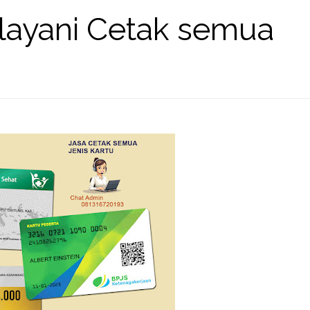
layani Cetak semua