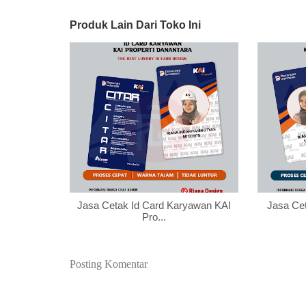
Produk Lain Dari Toko Ini
Jasa Cetak Id Card Karyawan KAI
Jasa Ce
Pro...
Posting Komentar