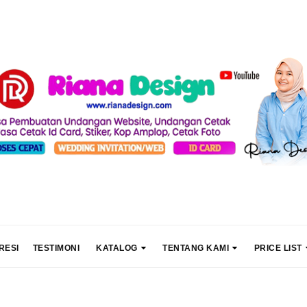
RESI
TESTIMONI
KATALOG
TENTANG KAMI
PRICE LIST