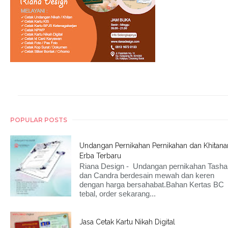
POPULAR POSTS
Undangan Pernikahan Pernikahan dan Khitana
Erba Terbaru
Riana Design - Undangan pernikahan Tasha
dan Candra berdesain mewah dan keren
dengan harga bersahabat.Bahan Kertas BC
tebal, order sekarang...
Jasa Cetak Kartu Nikah Digital