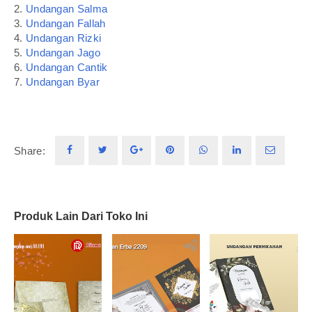
2.
Undangan Salma
3.
Undangan Fallah
4.
Undangan Rizki
5.
Undangan Jago
6.
Undangan Cantik
7.
Undangan Byar
Share:
Produk Lain Dari Toko Ini