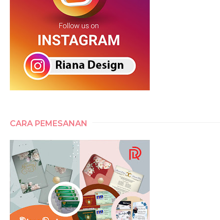
CARA PEMESANAN