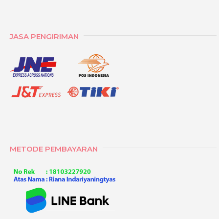
JASA PENGIRIMAN
METODE PEMBAYARAN