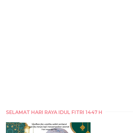
SELAMAT HARI RAYA IDUL FITRI 1447 H