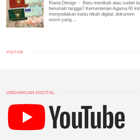
Riana Design - Baru menikah atau sudah l
berumah tangga? Kementerian Agama RI kin
menyediakan kartu nikah digital, dokumen
resmi yang ...
VISITOR
UNDANGAN DIGITAL