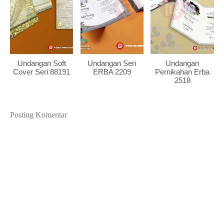
Undangan Soft
Undangan Seri
Undangan
Cover Seri 88191
ERBA 2209
Pernikahan Erba
2518
Posting Komentar