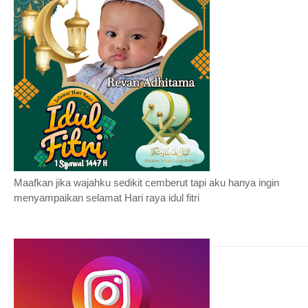
Maafkan jika wajahku sedikit cemberut tapi aku hanya ingin
menyampaikan selamat Hari raya idul fitri